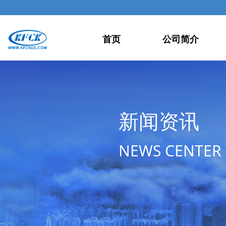
首页
公司简介
新闻资讯
NEWS CENTER