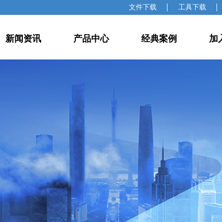
文件下载
工具下载
新闻资讯
产品中心
经典案例
加