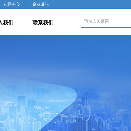
安标
中心
企业邮箱
入我们
联系我们