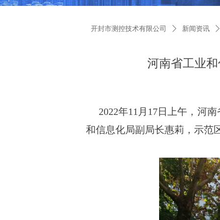
开封市测控技术有限公司
ꄲ
新闻资讯
河南省工业和
2022年11月17日上午，
和信息化局副局长惠莉，示范