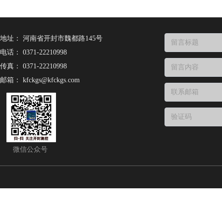
地址：
河南省开封市魏都路145号
电话：
0371-22210998
传真：
0371-22210998
邮箱：
kfckgs@kfckgs.com
微信公众号