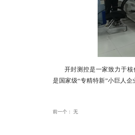
开封测控是一家致力于核
是国家级“专精特新”小巨人企
前一个：
无