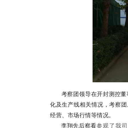
考察团领导在开封测控董
化及生产线相关情况，考察团
经营、市场行情等情况。
李翔先后察看
参观了我