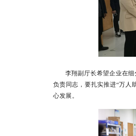
李翔副厅长希望企业在细
负责同志，要扎实推进
“万人
心发展。