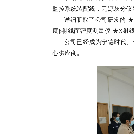
监控系统装配线，无源灰分仪
详细听取了公司研发的 ★
度β射线面密度测量仪 ★X射
公司已经成为宁德时代、
心供应商。