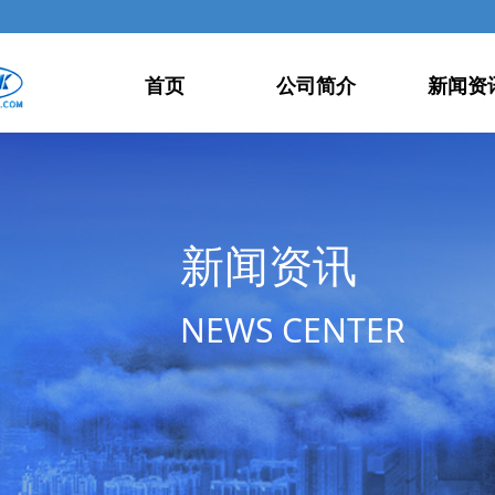
首页
公司简介
新闻资
新闻资讯
NEWS CENTER