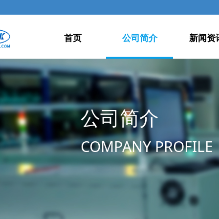
首页
公司简介
新闻资
公司简介
COMPANY PROFILE