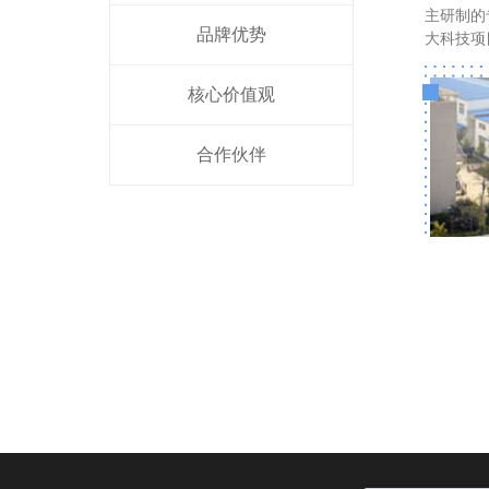
主研制的
品牌优势
大科技项
核心价值观
合作伙伴