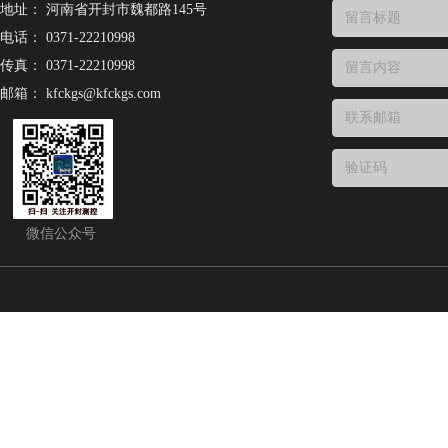
地址：
河南省开封市魏都路145号
电话：
0371-22210998
传真：
0371-22210998
邮箱：
kfckgs@kfckgs.com
微信公众号