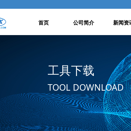
首页
公司简介
新闻资
工具下载
TOOL DOWNLOAD