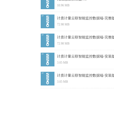
10.96 MB
计质计量云联智能监控数据端-完整版.
72.98 MB
计质计量云联智能监控数据端-完整版 (6
72.98 MB
计质计量云联智能监控数据端-安装版.
3.05 MB
计质计量云联智能监控数据端-安装版 (6
3.05 MB