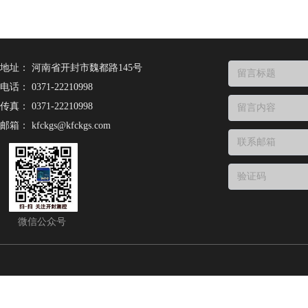
地址：
河南省开封市魏都路145号
电话：
0371-22210998
传真：
0371-22210998
邮箱：
kfckgs@kfckgs.com
微信公众号